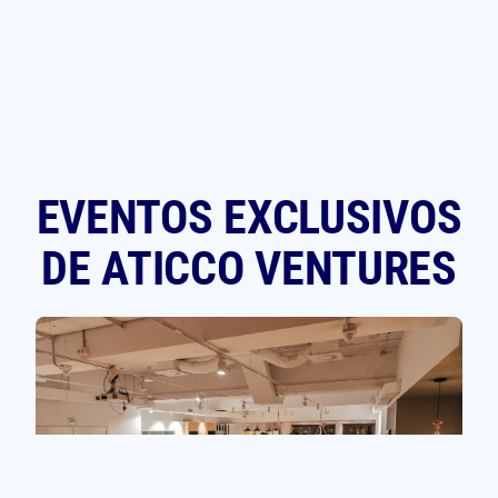
EVENTOS EXCLUSIVOS
DE ATICCO VENTURES