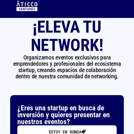
¡ELEVA TU
NETWORK!
Organizamos eventos exclusivos para
emprendedores y profesionales del ecosistema
startup, creando espacios de colaboración
dentro de nuestra comunidad de networking.
¿Eres una startup en busca de
inversión y quieres presentar en
nuestros eventos?
ESTOY EN RONDA