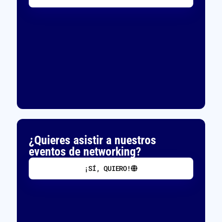
¿Quieres asistir a nuestros
eventos de networking?
¡SÍ, QUIERO!